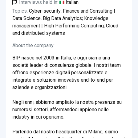
Interviews held in:
Italian
Topics:
Cyber-security; Finance and Consulting |
Data Science, Big Data Analytics; Knowledge
management | High Performing Computing; Cloud
and distributed systems
About the company:
BIP nasce nel 2003 in Italia, e oggi siamo una
società leader di consulenza globale. I nostri team
offrono esperienze digitali personalizzate e
integrate e soluzioni innovative end-to-end per
aziende e organizzazioni.
Negli anni, abbiamo ampliato la nostra presenza su
numerosi settori, affermandoci appieno nelle
industry in cui operiamo.
Partendo dal nostro headquarter di Milano, siamo