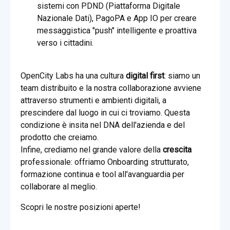
sistemi con PDND (Piattaforma Digitale
Nazionale Dati), PagoPA e App IO per creare
messaggistica "push" intelligente e proattiva
verso i cittadini.
OpenCity Labs ha una cultura
digital first
: siamo un
team distribuito e la nostra collaborazione avviene
attraverso strumenti e ambienti digitali, a
prescindere dal luogo in cui ci troviamo. Questa
condizione è insita nel DNA dell'azienda e del
prodotto che creiamo.
Infine, crediamo nel grande valore della
crescita
professionale: offriamo Onboarding strutturato,
formazione continua e tool all'avanguardia per
collaborare al meglio.
Scopri le nostre posizioni aperte!