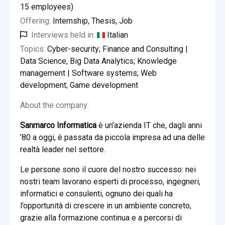
15 employees)
Offering:
Internship, Thesis, Job
Interviews held in:
Italian
Topics:
Cyber-security; Finance and Consulting |
Data Science, Big Data Analytics; Knowledge
management | Software systems; Web
development; Game development
About the company:
Sanmarco Informatica
è un'azienda IT che, dagli anni
’80 a oggi, è passata da piccola impresa ad una delle
realtà leader nel settore.
Le persone sono il cuore del nostro successo: nei
nostri team lavorano esperti di processo, ingegneri,
informatici e consulenti, ognuno dei quali ha
l’opportunità di crescere in un ambiente concreto,
grazie alla formazione continua e a percorsi di