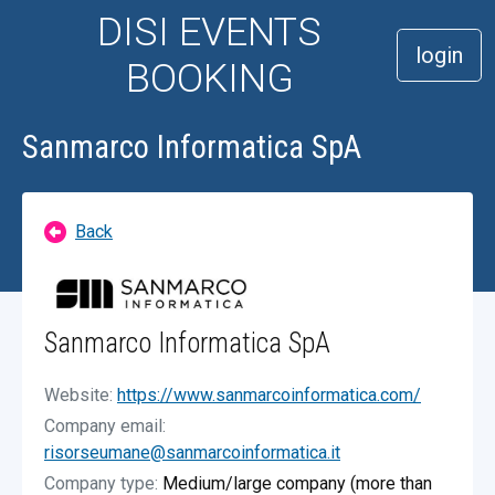
DISI EVENTS
login
BOOKING
Sanmarco Informatica SpA
Back
Sanmarco Informatica SpA
Website:
https://www.sanmarcoinformatica.com/
Company email:
risorseumane@sanmarcoinformatica.it
Company type:
Medium/large company (more than